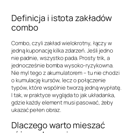
Coraz więcej graczy wybiera
kasyno bez
Definicja i istota zakładów
rejestracji
, które umożliwia szybką rozgrywkę
combo
bez zakładania tradycyjnego konta. Przed
rozpoczęciem gry warto sprawdzić aktualny
Combo, czyli zakład wielokrotny, łączy w
ranking, dostępne bonusy oraz informacje
jedną kuponację kilka zdarzeń. Jeśli jedno
dotyczące legalności takich serwisów w Polsce.
nie padnie, wszystko pada. Prosty trik, a
jednocześnie bomba wysoko‑ryzykowna.
Osoby zainteresowane dodatkowymi bonusami
Nie myl tego z akumulatorem – tu nie chodzi
powitalnymi mogą sprawdzić aktualny ranking
o kumulację kursów, lecz o połączenie
kasyn online z darmowymi spinami
dostępnych
typów, które wspólnie tworzą jedną wypłatę.
dla graczy z Polski. Zestawienie ułatwia
I tak, w praktyce wygląda to jak układanka,
porównanie ofert, warunków promocji oraz
gdzie każdy element musi pasować, żeby
najważniejszych informacji dotyczących legalnej
ukazać pełen obraz.
i odpowiedzialnej gry.
Gracze poszukujący atrakcyjnych bonusów
Dlaczego warto mieszać
powitalnych coraz częściej wybierają
darmowe