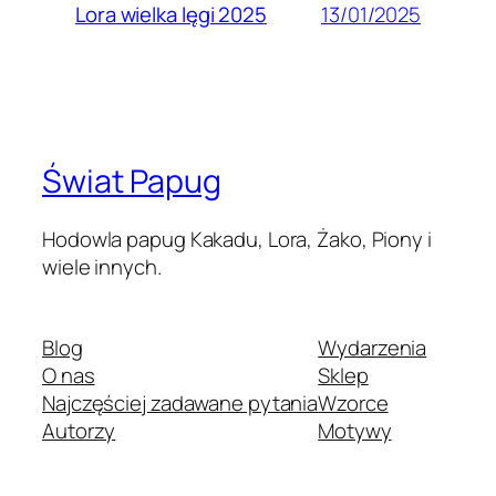
13/01/2025
Lora wielka lęgi 2025
Świat Papug
Hodowla papug Kakadu, Lora, Żako, Piony i
wiele innych.
Blog
Wydarzenia
O nas
Sklep
Najczęściej zadawane pytania
Wzorce
Autorzy
Motywy