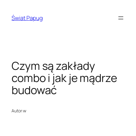
Przejdź
do
Świat Papug
treści
Czym są zakłady
combo i jak je mądrze
budować
Autor:
w