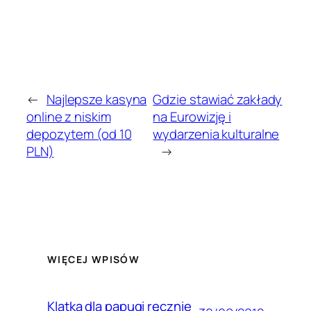
←
Najlepsze kasyna
Gdzie stawiać zakłady
online z niskim
na Eurowizję i
depozytem (od 10
wydarzenia kulturalne
PLN)
→
WIĘCEJ WPISÓW
Klatka dla papugi ręcznie