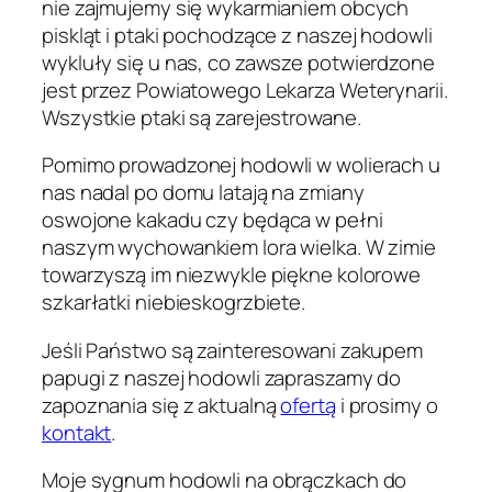
nie zajmujemy się wykarmianiem obcych
piskląt i ptaki pochodzące z naszej hodowli
wykluły się u nas, co zawsze potwierdzone
jest przez Powiatowego Lekarza Weterynarii.
Wszystkie ptaki są zarejestrowane.
Pomimo prowadzonej hodowli w wolierach u
nas nadal po domu latają na zmiany
oswojone kakadu czy będąca w pełni
naszym wychowankiem lora wielka. W zimie
towarzyszą im niezwykle piękne kolorowe
szkarłatki niebieskogrzbiete.
Jeśli Państwo są zainteresowani zakupem
papugi z naszej hodowli zapraszamy do
zapoznania się z aktualną
ofertą
i prosimy o
kontakt
.
Moje sygnum hodowli na obrączkach do