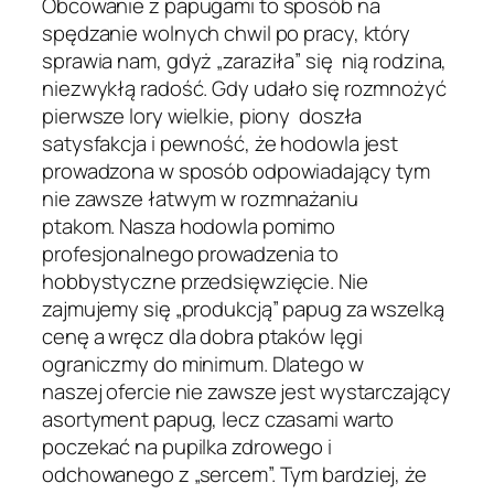
Obcowanie z papugami to sposób na
spędzanie wolnych chwil po pracy, który
sprawia nam, gdyż „zaraziła” się nią rodzina,
niezwykłą radość. Gdy udało się rozmnożyć
pierwsze lory wielkie, piony doszła
satysfakcja i pewność, że hodowla jest
prowadzona w sposób odpowiadający tym
nie zawsze łatwym w rozmnażaniu
ptakom. Nasza hodowla pomimo
profesjonalnego prowadzenia to
hobbystyczne przedsięwzięcie. Nie
zajmujemy się „produkcją” papug za wszelką
cenę a wręcz dla dobra ptaków lęgi
ograniczmy do minimum. Dlatego w
naszej ofercie nie zawsze jest wystarczający
asortyment papug, lecz czasami warto
poczekać na pupilka zdrowego i
odchowanego z „sercem”. Tym bardziej, że