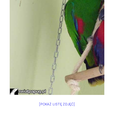
dotyczące legalności takich serwisów w Polsce.
Osoby zainteresowane dodatkowymi bonusami
powitalnymi mogą sprawdzić aktualny ranking
kasyn online z darmowymi spinami
dostępnych
dla graczy z Polski. Zestawienie ułatwia
porównanie ofert, warunków promocji oraz
najważniejszych informacji dotyczących legalnej
i odpowiedzialnej gry.
Gracze poszukujący atrakcyjnych bonusów
powitalnych coraz częściej wybierają
darmowe
spiny bez depozytu
, które pozwalają
przetestować wybrane automaty bez wpłacania
własnych środków. Przed skorzystaniem z
promocji warto dokładnie sprawdzić jej warunki,
wymagania dotyczące obrotu oraz termin
[POKAŻ LISTĘ ZDJĘĆ]
ważności bonusu.