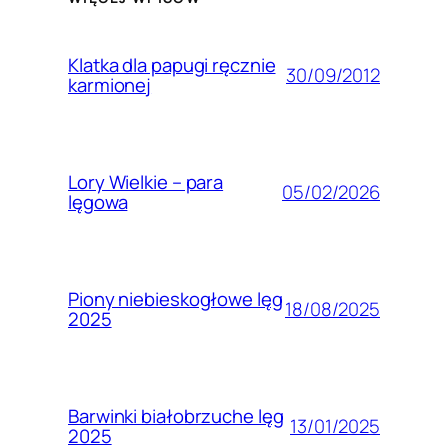
promocji warto dokładnie sprawdzić jej warunki,
wymagania dotyczące obrotu oraz termin
ważności bonusu.
Klatka dla papugi ręcznie
30/09/2012
karmionej
Osoby poszukujące szybkiej rejestracji i większej
prywatności mogą sprawdzić aktualny ranking
kasyn bez weryfikacji
. Zestawienie przedstawia
legalne serwisy bez KYC, ich najważniejsze
Lory Wielkie – para
05/02/2026
lęgowa
funkcje oraz warunki, które warto porównać
przed założeniem konta.
Miłośnicy emocjonującej rozrywki online coraz
częściej wybierają
kasyno na żywo na prawdziwe
Piony niebieskogłowe lęg
18/08/2025
2025
pieniądze
, które pozwala grać z prawdziwymi
krupierami bez wychodzenia z domu. Przed
rozpoczęciem gry warto sprawdzić ranking
dostępnych platform, oferowane bonusy oraz ich
Barwinki białobrzuche lęg
legalność w Polsce.
13/01/2025
2025