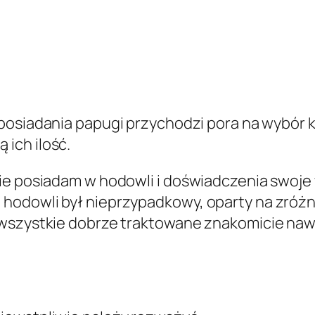
 rejestracji
, które umożliwia szybką rozgryw
alny ranking, dostępne bonusy oraz informac
 posiadania papugi przychodzi pora na wybór 
ich ilość.
nusami powitalnymi mogą sprawdzić aktualn
nie posiadam w hodowli i doświadczenia swoje
ienie ułatwia porównanie ofert, warunków pro
hodowli był nieprzypadkowy, oparty na zróżn
gry.
wszystkie dobrze traktowane znakomicie nawią
sów powitalnych coraz częściej wybierają
dar
acania własnych środków. Przed skorzystani
oraz termin ważności bonusu.