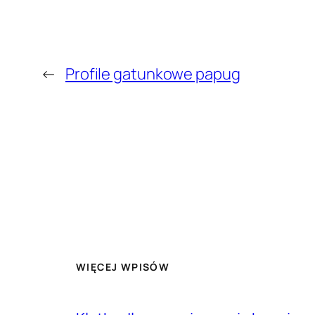
←
Profile gatunkowe papug
WIĘCEJ WPISÓW