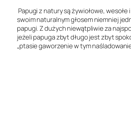
Papugi z natury są żywiołowe, wesołe i
swoim naturalnym głosem niemniej jedn
papugi. Z dużych niewątpliwie za najspok
jeżeli papuga zbyt długo jest zbyt spoko
„ptasie gaworzenie w tym naśladowanie