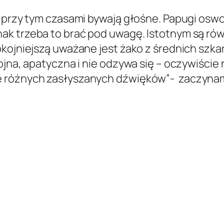
 przy tym czasami bywają głośne. Papugi oswo
ak trzeba to brać pod uwagę. Istotnym są r
ojniejszą uważane jest żako z średnich szkarła
jna, apatyczna i nie odzywa się – oczywiście n
 różnych zasłyszanych dźwięków”- zaczynam s