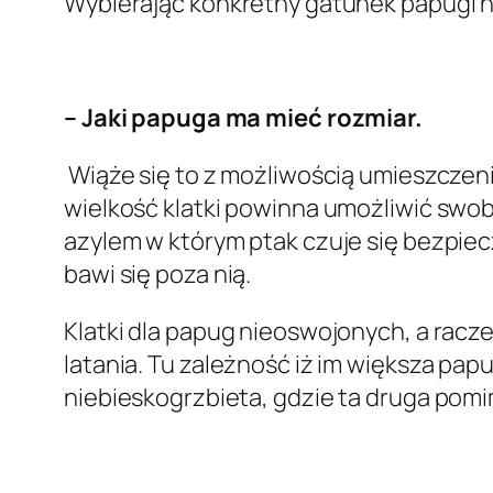
Wybierając konkretny gatunek papugi n
Osoby poszukujące szybkiej rejestracji
przedstawia legalne serwisy bez KYC, i
Miłośnicy emocjonującej rozrywki onlin
– Jaki papuga ma mieć rozmiar.
prawdziwymi krupierami bez wychodzen
oferowane bonusy oraz ich legalność w
Wiąże się to z możliwością umieszczenia
wielkość klatki powinna umożliwić swob
azylem w którym ptak czuje się bezpiec
bawi się poza nią.
Klatki dla papug nieoswojonych, a racz
latania. Tu zależność iż im większa pa
niebieskogrzbieta, gdzie ta druga pomi