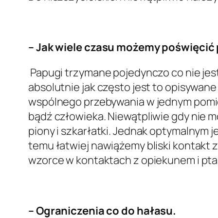
– Jak wiele czasu możemy poświęcić
Papugi trzymane pojedynczo co nie jes
absolutnie jak często jest to opisywane
wspólnego przebywania w jednym pomies
bądź człowieka. Niewątpliwie gdy nie m
piony i szkarłatki. Jednak optymalnym j
temu łatwiej nawiążemy bliski kontakt z
wzorce w kontaktach z opiekunem i pta
– Ograniczenia co do hałasu.