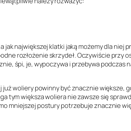
iewątpliwie należy rozważyć:
 i większej prywatności mogą sprawdzić aktua
ch najważniejsze funkcje oraz warunki, które
e coraz częściej wybierają
kasyno na żywo na
ia z domu. Przed rozpoczęciem gry warto spr
 Polsce.
 jak największej klatki jaką możemy dla niej 
odne rozłożenie skrzydeł. Oczywiście przy os
znie, śpi, je, wypoczywa i przebywa podczas n
ej już woliery powinny być znacznie większe, 
puga tym większa woliera nie zawsze się spraw
mo mniejszej postury potrzebuje znacznie wię